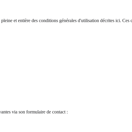
 pleine et entière des conditions générales d'utilisation décrites ici. Ce
vantes via son formulaire de contact :