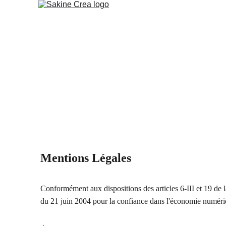
Mentions Légales 
Conformément aux dispositions des articles 6-III et 19 de la
du 21 juin 2004 pour la confiance dans l'économie numériqu