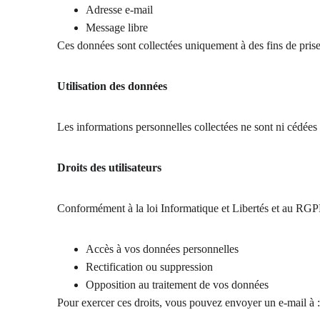
Adresse e-mail
Message libre
Ces données sont collectées uniquement à des fins de prise
Utilisation des données
Les informations personnelles collectées ne sont ni cédées
Droits des utilisateurs
Conformément à la loi Informatique et Libertés et au RGPD
Accès à vos données personnelles
Rectification ou suppression
Opposition au traitement de vos données
Pour exercer ces droits, vous pouvez envoyer un e-mail à :