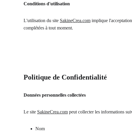
Conditions d'utilisation
L'utilisation du site 
SakineCrea.com
 implique l'acceptation
complétées à tout moment.
Politique de Confidentialité
Données personnelles collectées
Le site 
SakineCrea.com
 peut collecter les informations sui
Nom