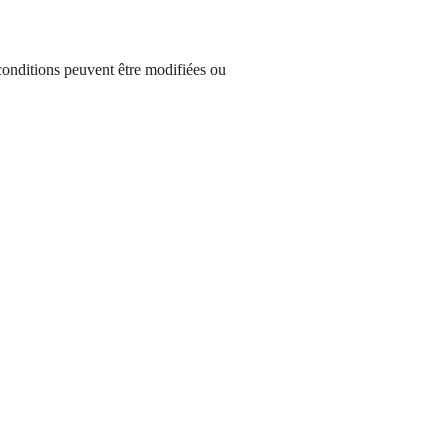
s conditions peuvent être modifiées ou 