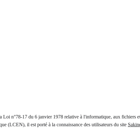
 Loi n°78-17 du 6 janvier 1978 relative à l'informatique, aux fichiers et
e (LCEN), il est porté à la connaissance des utilisateurs du site 
Sakin