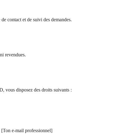
 de contact et de suivi des demandes.
 ni revendues.
, vous disposez des droits suivants :
 [Ton e-mail professionnel]